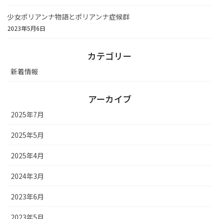
少女ポリアンナ物語とポリアンナ症候群
2023年5月6日
カテゴリー
新着情報
アーカイブ
2025年7月
2025年5月
2025年4月
2024年3月
2023年6月
2023年5月