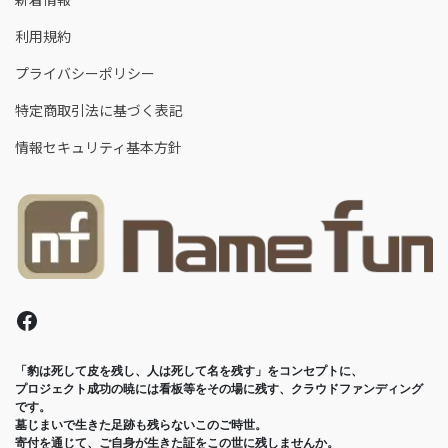
利用規約
プライバシーポリシー
特定商取引法に基づく表記
情報セキュリティ基本方針
Facebook
「豹は死して皮を残し、人は死して名を残す」をコンセプトに、

プロジェクト成功の暁には看板等をその場に残す、クラウドファンディング
です。
墓じまいで生きた足跡も残らないこのご時世。

寄付を通じて、ご自身が生きた証をこの世に残しませんか。