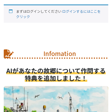
まずはログインしてください
ログインするにはここを
クリック
Infomation
AIがあなたの故郷について作問する
特典を追加しました！