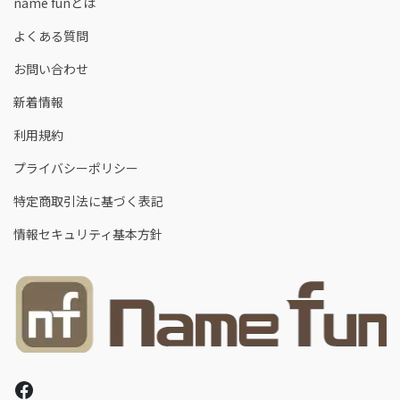
name funとは
よくある質問
お問い合わせ
新着情報
利用規約
プライバシーポリシー
特定商取引法に基づく表記
情報セキュリティ基本方針
Facebook